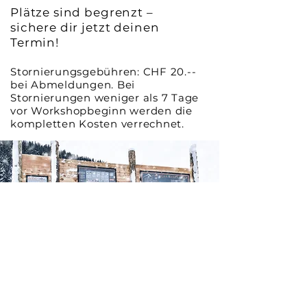
Plätze sind begrenzt –
sichere dir jetzt deinen
Termin!
Stornierungsgebühren: CHF 20.--
bei Abmeldungen. Bei
Stornierungen weniger als 7 Tage
vor Workshopbeginn werden die
kompletten Kosten verrechnet.