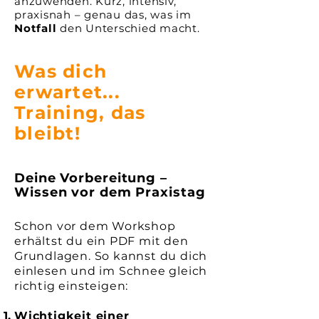
anzuwenden. Kurz, intensiv,
praxisnah – genau das, was im
Notfall
den Unterschied macht.
Was dich
erwartet...
Training, das
bleibt!
Deine Vorbereitung –
Wissen vor dem Praxistag
Schon vor dem Workshop
erhältst du ein PDF mit den
Grundlagen. So kannst du dich
einlesen und im Schnee gleich
richtig einsteigen:
Wichtigkeit einer