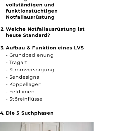
vollständigen und
funktionstüchtigen
Notfallausrüstung
Welche Notfallausrüstung ist
heute Standard?
Aufbau & Funktion eines LVS
- Grundbedienung
- Tragart
- Stromversorgung
- Sendesignal
- Koppellagen
- Feldlinien
- Störeinflüsse
Die 5 Suchphasen