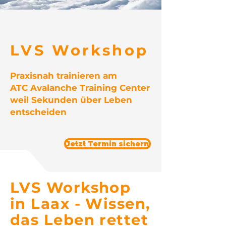
LVS Workshop
Praxisnah trainieren am
ATC Avalanche Training Center
weil Sekunden über Leben
entscheiden
Jetzt Termin sichern
LVS Workshop
in Laax - Wissen,
das Leben rettet