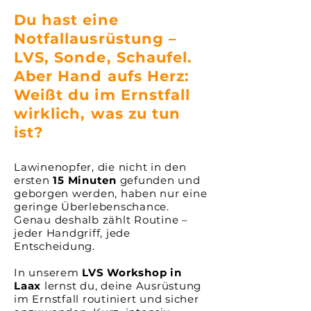
Du hast eine
Notfallausrüstung –
LVS, Sonde, Schaufel.
Aber Hand aufs Herz:
Weißt du im Ernstfall
wirklich, was zu tun
ist?
Lawinenopfer, die nicht in den
ersten
15 Minuten
gefunden und
geborgen werden, haben nur eine
geringe Überlebenschance.
Genau deshalb zählt Routine –
jeder Handgriff, jede
Entscheidung.
In unserem
LVS Workshop in
Laax
lernst du, deine Ausrüstung
im Ernstfall routiniert und sicher