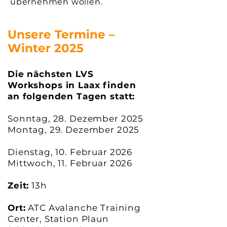
übernehmen wollen.
Unsere Termine –
Winter 2025
Die nächsten LVS
Workshops in Laax finden
an folgenden Tagen statt:
Sonntag, 28. Dezember 2025
Montag, 29. Dezember 2025
Dienstag, 10. Februar 2026
Mittwoch, 11. Februar 2026
Zeit:
13h
Ort:
ATC Avalanche Training
Center, Station Plaun