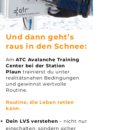
Und dann geht’s
raus in den Schnee:
Am
ATC Avalanche Training
Center bei der Station
Plaun
trainierst du unter
realitätsnahen Bedingungen
und gewinnst wertvolle
Routine.
Routine, die Leben retten
kann.
Dein LVS verstehen
– nicht nur
einschalten, sondern sicher